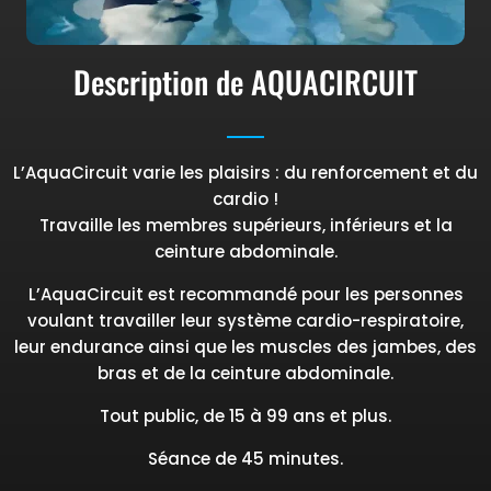
Description de AQUACIRCUIT
L’AquaCircuit varie les plaisirs : du renforcement et du
cardio !
Travaille les membres supérieurs, inférieurs et la
ceinture abdominale.
L’AquaCircuit est recommandé pour les personnes
voulant travailler leur système cardio-respiratoire,
leur endurance ainsi que les muscles des jambes, des
bras et de la ceinture abdominale.
Tout public, de 15 à 99 ans et plus.
Séance de 45 minutes.