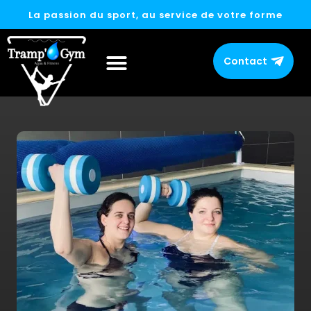
La passion du sport, au service de votre forme
Contact