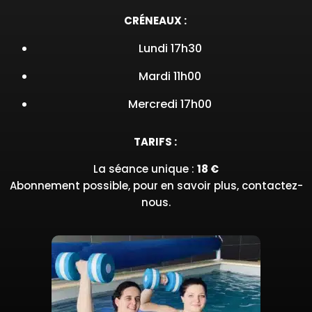
CRÉNEAUX :
Lundi 17h30
Mardi 11h00
Mercredi 17h00
TARIFS :
La séance unique :
18 €
Abonnement possible, pour en savoir plus, contactez-
nous.