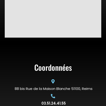
Coordonnées
88 bis Rue de la Maison Blanche 51100, Reims
03.51.24.41.55